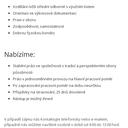
Vzdělání nižší střední odborné s výučním listem
Orientaci ve výkresové dokumentaci
Praxi v oboru
Zodpovědnost, samostatnost
Dobrou fyzickou kondici
Nabízíme:
Stabilní práci ve společnosti s tradicí a perspektivními obory
působnosti
Práci v jednosměnném provozu na hlavní pracovní poměr
Po zapracování pracovní poměr na dobu neurčitou
Příspěvky na stravování, 25 dnů dovolené
Nástup je možný ihned
V případě zájmu nás kontaktujte telefonicky nebo e-mailem,
případně nás můžete navštívit osobně v době od 9:00 do 13:00 hod.