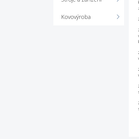
Kovovýroba