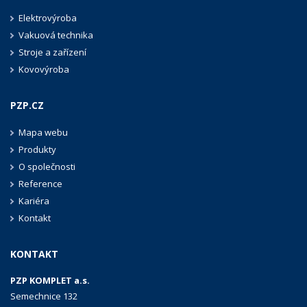
Elektrovýroba
Vakuová technika
Stroje a zařízení
Kovovýroba
PZP.CZ
Mapa webu
Produkty
O společnosti
Reference
Kariéra
Kontakt
KONTAKT
PZP KOMPLET a.s.
Semechnice 132