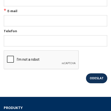
*
E-mail
Telefon
PRODUKTY