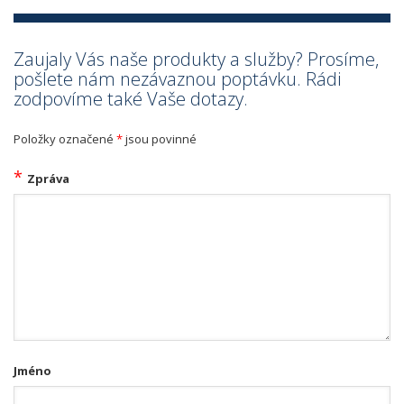
Zaujaly Vás naše produkty a služby? Prosíme,
pošlete nám nezávaznou poptávku. Rádi
zodpovíme také Vaše dotazy.
Položky označené
*
jsou povinné
*
Zpráva
Jméno